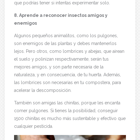
que podrías tener si intentas experimentar solo.
8. Aprende a reconocer insectos amigos y
enemigos
Algunos pequeños animalitos, como los pulgones,
son enemigos de las plantas y debes mantenerlos
lejos. Pero otros, como lombrices y abejas, que airean
el suelo y polinizan respectivamente, serán tus
mejores amigos, y son parte necesaria de la
naturaleza, y en consecuencia, de tu huerta. Además,
las lombrices son necesarias en tu compostera, para
acelerar la descomposición.
También son amigas las chinitas, porque les encanta
comer pulgones. Si tienes la posibilidad, conseguir
1500 chinitas es mucho más sustentable y efectivo que
cualquier pesticida.