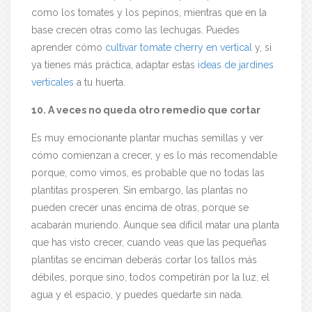
como los tomates y los pepinos, mientras que en la
base crecen otras como las lechugas. Puedes
aprender cómo
cultivar tomate cherry en vertical
y, si
ya tienes más práctica, adaptar estas
ideas de jardines
verticales
a tu huerta.
10. A veces no queda otro remedio que cortar
Es muy emocionante plantar muchas semillas y ver
cómo comienzan a crecer, y es lo más recomendable
porque, como vimos, es probable que no todas las
plantitas prosperen. Sin embargo, las plantas no
pueden crecer unas encima de otras, porque se
acabarán muriendo. Aunque sea difícil matar una planta
que has visto crecer, cuando veas que las pequeñas
plantitas se enciman deberás cortar los tallos más
débiles, porque sino, todos competirán por la luz, el
agua y el espacio, y puedes quedarte sin nada.