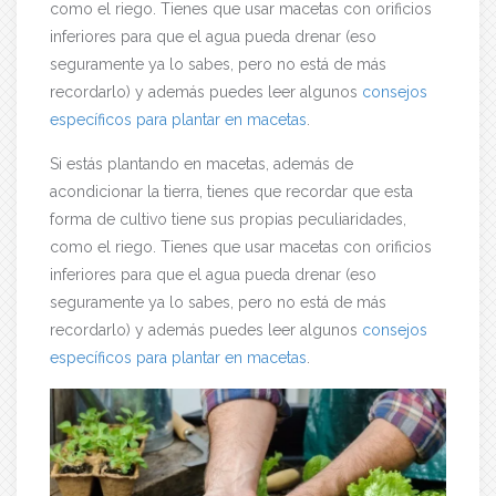
como el riego. Tienes que usar macetas con orificios
inferiores para que el agua pueda drenar (eso
seguramente ya lo sabes, pero no está de más
recordarlo) y además puedes leer algunos
consejos
específicos para plantar en macetas
.
Si estás plantando en macetas, además de
acondicionar la tierra, tienes que recordar que esta
forma de cultivo tiene sus propias peculiaridades,
como el riego. Tienes que usar macetas con orificios
inferiores para que el agua pueda drenar (eso
seguramente ya lo sabes, pero no está de más
recordarlo) y además puedes leer algunos
consejos
específicos para plantar en macetas
.