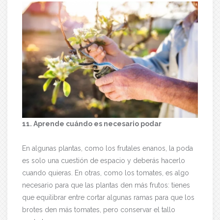
11. Aprende cuándo es necesario podar
En algunas plantas, como los frutales enanos, la poda
es solo una cuestión de espacio y deberás hacerlo
cuando quieras. En otras, como los tomates, es algo
necesario para que las plantas den más frutos: tienes
que equilibrar entre cortar algunas ramas para que los
brotes den más tomates, pero conservar el tallo