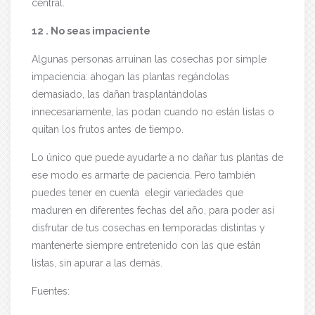
central.
12 . No seas impaciente
Algunas personas arruinan las cosechas por simple
impaciencia: ahogan las plantas regándolas
demasiado, las dañan trasplantándolas
innecesariamente, las podan cuando no están listas o
quitan los frutos antes de tiempo.
Lo único que puede ayudarte a no dañar tus plantas de
ese modo es armarte de paciencia. Pero también
puedes tener en cuenta elegir variedades que
maduren en diferentes fechas del año, para poder así
disfrutar de tus cosechas en temporadas distintas y
mantenerte siempre entretenido con las que están
listas, sin apurar a las demás.
Fuentes: