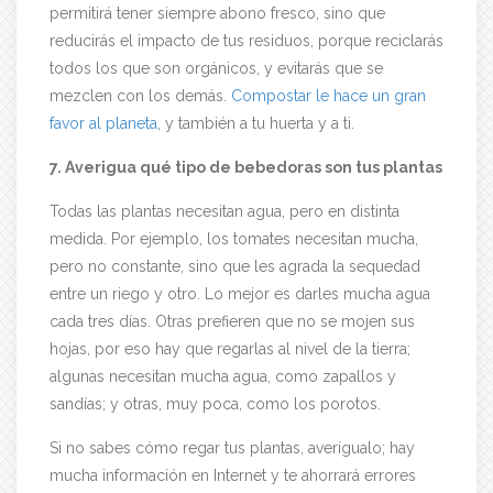
permitirá tener siempre abono fresco, sino que
reducirás el impacto de tus residuos, porque reciclarás
todos los que son orgánicos, y evitarás que se
mezclen con los demás.
Compostar le hace un gran
favor al planeta
, y también a tu huerta y a ti.
7. Averigua qué tipo de bebedoras son tus plantas
Todas las plantas necesitan agua, pero en distinta
medida. Por ejemplo, los tomates necesitan mucha,
pero no constante, sino que les agrada la sequedad
entre un riego y otro. Lo mejor es darles mucha agua
cada tres días. Otras prefieren que no se mojen sus
hojas, por eso hay que regarlas al nivel de la tierra;
algunas necesitan mucha agua, como zapallos y
sandías; y otras, muy poca, como los porotos.
Si no sabes cómo regar tus plantas, averígualo; hay
mucha información en Internet y te ahorrará errores