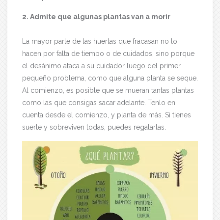
2. Admite que algunas plantas van a morir
La mayor parte de las huertas que fracasan no lo
hacen por falta de tiempo o de cuidados, sino porque
el desánimo ataca a su cuidador luego del primer
pequeño problema, como que alguna planta se seque.
Al comienzo, es posible que se mueran tantas plantas
como las que consigas sacar adelante. Tenlo en
cuenta desde el comienzo, y planta de más. Si tienes
suerte y sobreviven todas, puedes regalarlas.