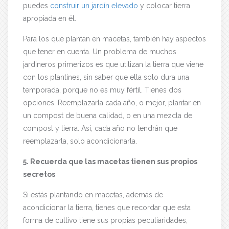
puedes
construir un jardín elevado
y colocar tierra
apropiada en él.
Para los que plantan en macetas, también hay aspectos
que tener en cuenta. Un problema de muchos
jardineros primerizos es que utilizan la tierra que viene
con los plantines, sin saber que ella solo dura una
temporada, porque no es muy fértil. Tienes dos
opciones. Reemplazarla cada año, o mejor, plantar en
un compost de buena calidad, o en una mezcla de
compost y tierra. Así, cada año no tendrán que
reemplazarla, solo acondicionarla.
5. Recuerda que las macetas tienen sus propios
secretos
Si estás plantando en macetas, además de
acondicionar la tierra, tienes que recordar que esta
forma de cultivo tiene sus propias peculiaridades,