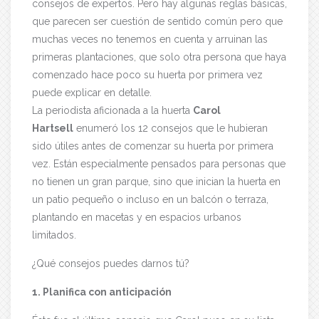
consejos de expertos. Pero hay algunas reglas básicas,
que parecen ser cuestión de sentido común pero que
muchas veces no tenemos en cuenta y arruinan las
primeras plantaciones, que solo otra persona que haya
comenzado hace poco su huerta por primera vez
puede explicar en detalle.
La periodista aficionada a la huerta
Carol
Hartsell
enumeró los 12 consejos que le hubieran
sido útiles antes de comenzar su huerta por primera
vez. Están especialmente pensados para personas que
no tienen un gran parque, sino que inician la huerta en
un patio pequeño o incluso en un balcón o terraza,
plantando en macetas y en espacios urbanos
limitados.
¿Qué consejos puedes darnos tú?
1. Planifica con anticipación