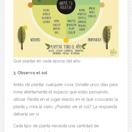
Qué plantar en cada época del año
3. Observa el sol
Antes de plantar cualquier cosa, tómate unos días para
mirar atentamente el espacio que estás pensando
utilizar. Párate en el lugar exacto en el que colocarás la
planta y mira al cielo. ¿Puedes ver el sol? La respuesta
debería ser sí.
Cada tipo de planta necesita una cantidad de