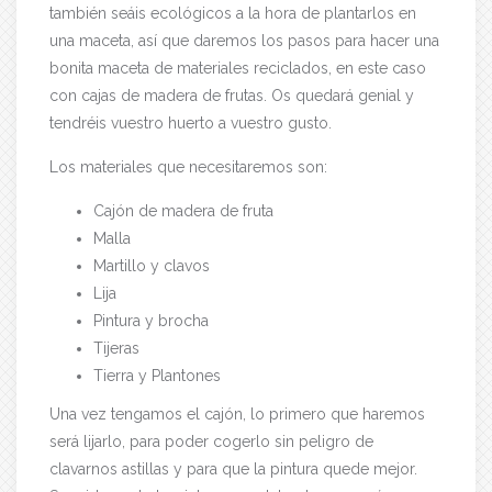
también seáis ecológicos a la hora de plantarlos en
una maceta, así que daremos los pasos para hacer una
bonita maceta de materiales reciclados, en este caso
con cajas de madera de frutas. Os quedará genial y
tendréis vuestro huerto a vuestro gusto.
Los materiales que necesitaremos son:
Cajón de madera de fruta
Malla
Martillo y clavos
Lija
Pintura y brocha
Tijeras
Tierra y Plantones
Una vez tengamos el cajón, lo primero que haremos
será lijarlo, para poder cogerlo sin peligro de
clavarnos astillas y para que la pintura quede mejor.