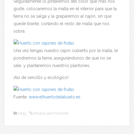
Seguidamente lo pintaremos del color que más nos
guste, colocaremos la malla en el interior para que la
tierra no se salga y la graparemos al cajón, sin que
quede tirante, cortando el resto de malla que nos
sobra.
Una vez tengas nuestro cajón cubierto por la malla, le
pondremos la tierra, asegurándonos de que no se
sale, y plantaremos nuestros plantones.
¡Así de sencillo y ecológico!
Fuente:
www.elhuertodelabuelo.es
blog
enlace permanente